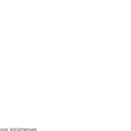
rosi körülmények 