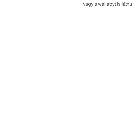
vagyis wallabyt is látnu