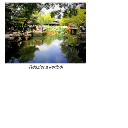
Részlet a kertből