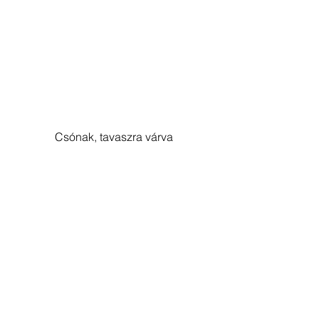
Csónak, tavaszra várva