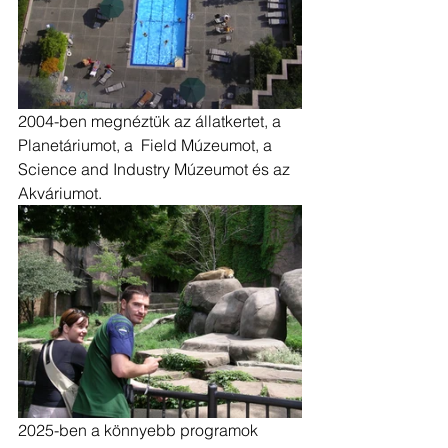
2004-ben megnéztük az állatkertet, a 
Planetáriumot, a  Field Múzeumot, a 
Science and Industry Múzeumot és az 
Akváriumot.
2025-ben a könnyebb programok 