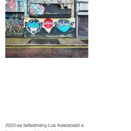
2022-es falfestmény Los Astestostól a 