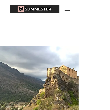
KORZIKA