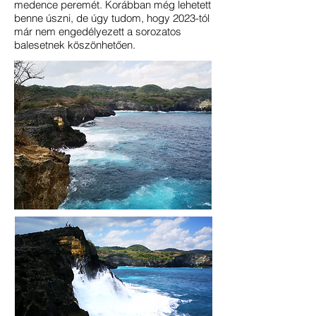
medence peremét. Korábban még lehetett
benne úszni, de úgy tudom, hogy 2023-tól
már nem engedélyezett a sorozatos
balesetnek köszönhetően.